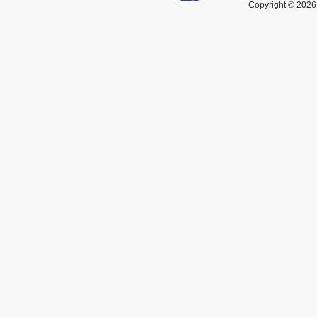
Copyright © 2026